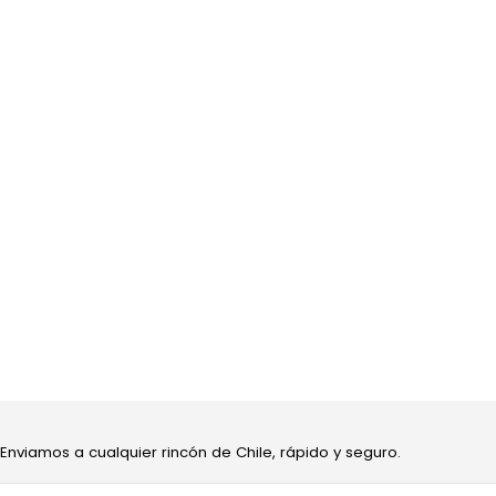
 Enviamos a cualquier rincón de Chile, rápido y seguro.