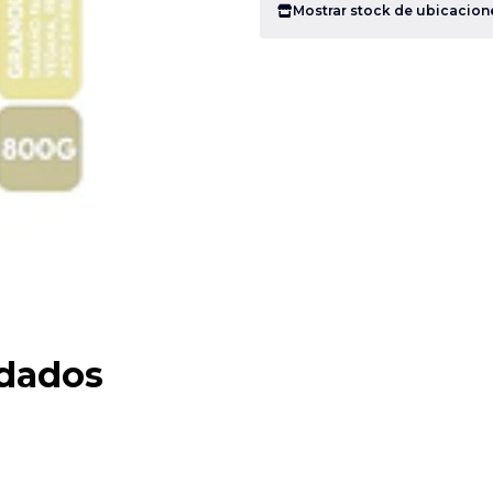
Mostrar stock de ubicacion
dados