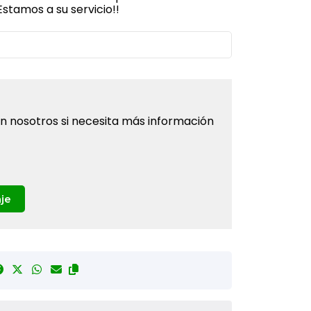
stamos a su servicio!!
 nosotros si necesita más información
je