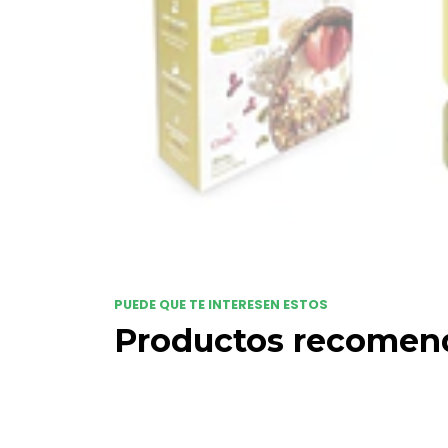
PUEDE QUE TE INTERESEN ESTOS
Productos recomen