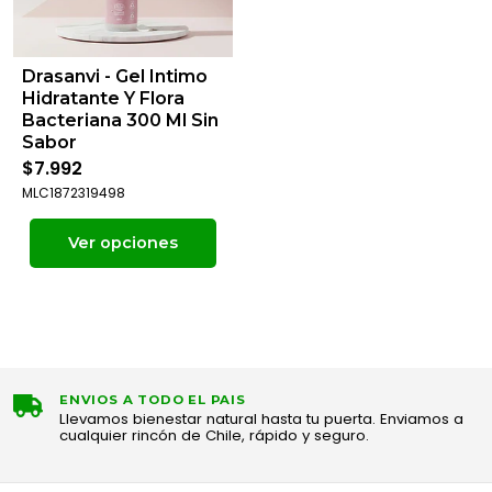
Drasanvi - Gel Intimo
Hidratante Y Flora
Bacteriana 300 Ml Sin
Sabor
$7.992
MLC1872319498
Ver opciones
ENVIOS A TODO EL PAIS
Llevamos bienestar natural hasta tu puerta. Enviamos a
cualquier rincón de Chile, rápido y seguro.