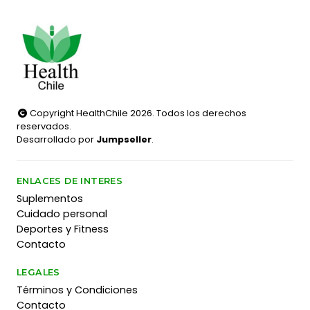
Copyright HealthChile 2026. Todos los derechos
reservados.
Desarrollado por
Jumpseller
.
ENLACES DE INTERES
Suplementos
Cuidado personal
Deportes y Fitness
Contacto
LEGALES
Términos y Condiciones
Contacto