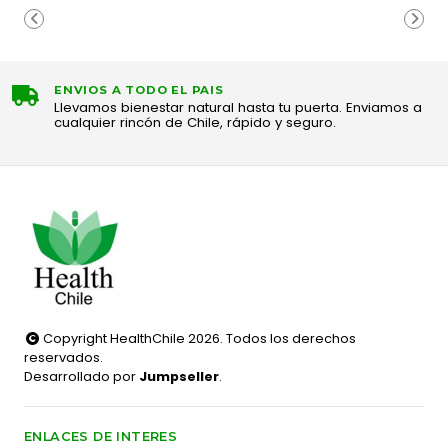
ENVIOS A TODO EL PAIS
Llevamos bienestar natural hasta tu puerta. Enviamos a
cualquier rincón de Chile, rápido y seguro.
Copyright HealthChile 2026. Todos los derechos
reservados.
Desarrollado por
Jumpseller
.
ENLACES DE INTERES