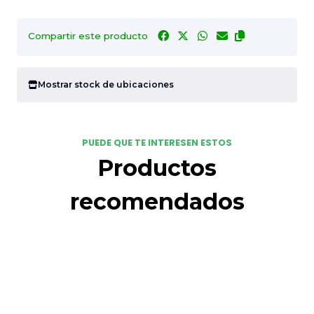
Compartir este producto
Mostrar stock de ubicaciones
PUEDE QUE TE INTERESEN ESTOS
Productos
recomendados