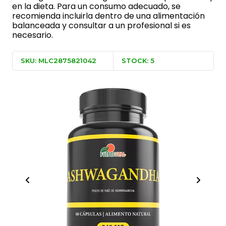
en la dieta. Para un consumo adecuado, se
recomienda incluirla dentro de una alimentación
balanceada y consultar a un profesional si es
necesario.
SKU: MLC2875821042
STOCK: 5