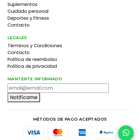
Suplementos
Cuidado personal
Deportes y Fitness
Contacto
LEGALES
Términos y Condiciones
Contacto
Política de reembolso
Política de privacidad
MANTENTE INFORMADO
Notifícame
MÉTODOS DE PAGO ACEPTADOS