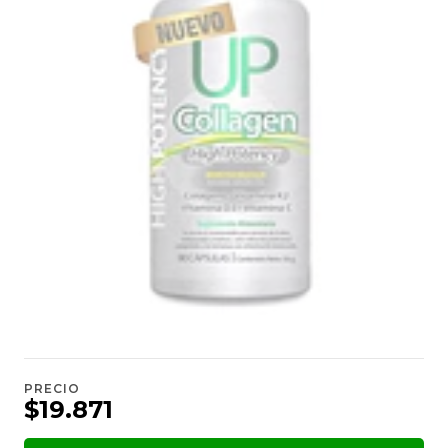
PRECIO
$19.871