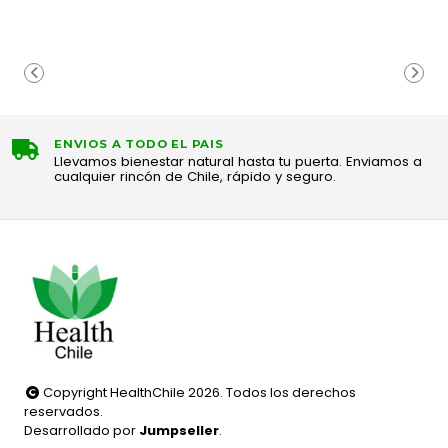
ENVIOS A TODO EL PAIS
Llevamos bienestar natural hasta tu puerta. Enviamos a
cualquier rincón de Chile, rápido y seguro.
Copyright HealthChile 2026. Todos los derechos
reservados.
Desarrollado por
Jumpseller
.