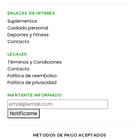
ENLACES DE INTERES
Suplementos
Cuidado personal
Deportes y Fitness
Contacto
LEGALES
Términos y Condiciones
Contacto
Política de reembolso
Política de privacidad
MANTENTE INFORMADO
Notifícame
MÉTODOS DE PAGO ACEPTADOS