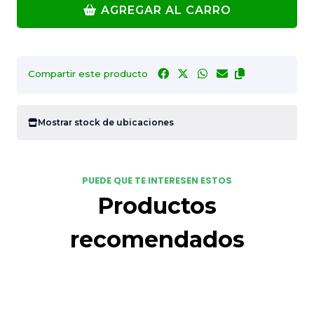
AGREGAR AL CARRO
Compartir este producto
Mostrar stock de ubicaciones
PUEDE QUE TE INTERESEN ESTOS
Productos
recomendados