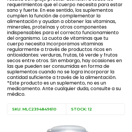
requerimientos que el cuerpo necesita para estar
sano y fuerte. En ese sentido, los suplementos
cumplen la función de complementar la
alimentación y ayudan a obtener las vitaminas,
minerales, proteínas y otros componentes
indispensables para el correcto funcionamiento
del organismo. La cuota de vitaminas que tu
cuerpo necesita Incorporamos vitaminas
regularmente a través de productos ricos en
antioxidantes: verduras, frutas, té verde y frutos
secos entre otros. Sin embargo, hay ocasiones en
las que pueden ser consumidas en forma de
suplementos cuando no se logra incorporar la
cantidad suficiente a través de la alimentación.
*Este producto es un suplemento, no es un
medicamento. Ante cualquier duda, consulte a su
médico.
SKU: MLC2394849610
STOCK: 12