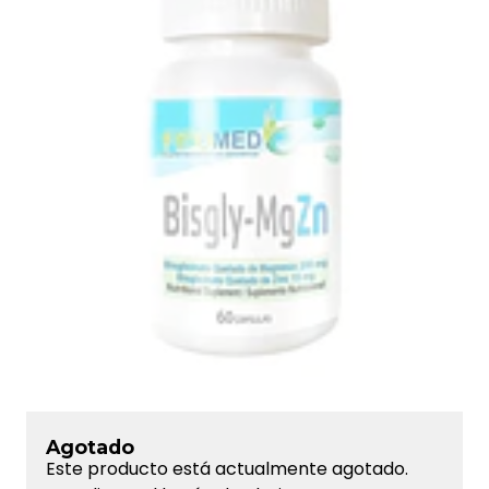
Agotado
Este producto está actualmente agotado.