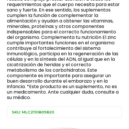
requerimientos que el cuerpo necesita para estar
sano y fuerte. En ese sentido, los suplementos
cumplen la función de complementar la
alimentación y ayudan a obtener las vitaminas,
minerales, proteínas y otros componentes
indispensables para el correcto funcionamiento
del organismo. Complementa tu nutrición El zinc
cumple importantes funciones en el organismo:
contribuye al fortalecimiento del sistema
inmunológico, participa en la regeneración de las
células y en la síntesis del ADN, al igual que en la
cicatrización de heridas y el correcto
metabolismo de los carbohidratos. Este
componente es importante para asegurar un
buen desarrollo durante el embarazo y en la
infancia. *Este producto es un suplemento, no es
un medicamento. Ante cualquier duda, consulte a
su médico.
SKU: MLC2110809820