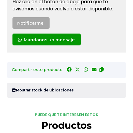
Haz clic en el botón de abajo para que te
avisemos cuando vuelva a estar disponible.
Notificarme
Mándanos un mensaje
Compartir este producto
Mostrar stock de ubicaciones
PUEDE QUE TE INTERESEN ESTOS
Productos