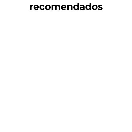
recomendados