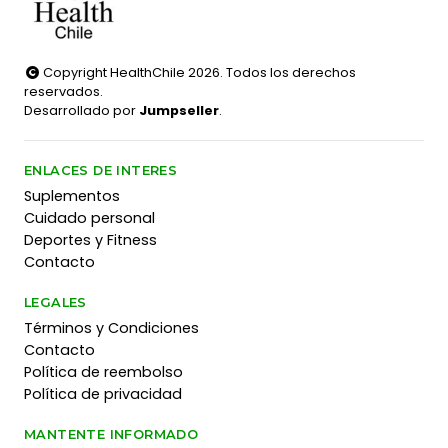
Copyright HealthChile 2026. Todos los derechos
reservados.
Desarrollado por
Jumpseller
.
ENLACES DE INTERES
Suplementos
Cuidado personal
Deportes y Fitness
Contacto
LEGALES
Términos y Condiciones
Contacto
Política de reembolso
Política de privacidad
MANTENTE INFORMADO