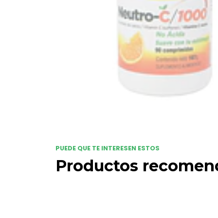
PUEDE QUE TE INTERESEN ESTOS
Productos recomen