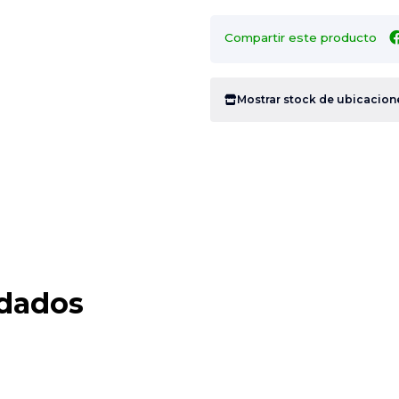
Compartir este producto
Mostrar stock de ubicacion
dados