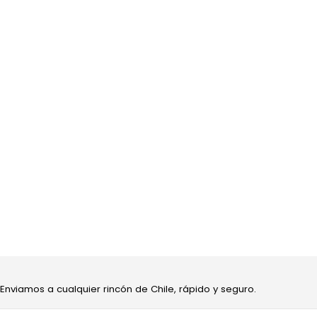
 Enviamos a cualquier rincón de Chile, rápido y seguro.