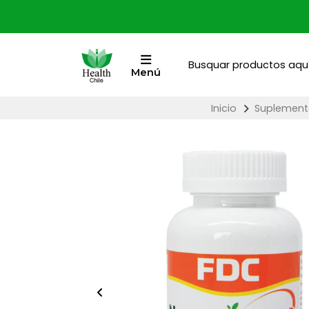
Menú
Inicio
Suplemento