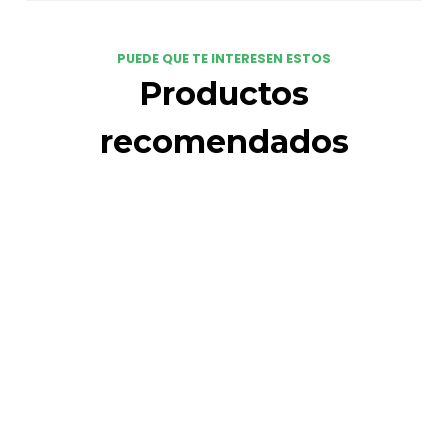
PUEDE QUE TE INTERESEN ESTOS
Productos
recomendados