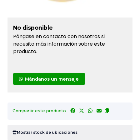
No disponible
Póngase en contacto con nosotros si
necesita más información sobre este
producto.
Mándanos un mensaje
Compartir este producto
Mostrar stock de ubicaciones