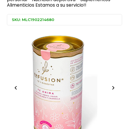
Alimenticios Estamos a su servicio!!
SKU: MLC1902214680