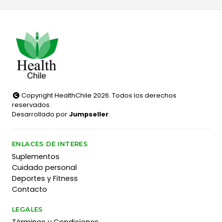
Copyright HealthChile 2026. Todos los derechos
reservados.
Desarrollado por
Jumpseller
.
ENLACES DE INTERES
Suplementos
Cuidado personal
Deportes y Fitness
Contacto
LEGALES
Términos y Condiciones