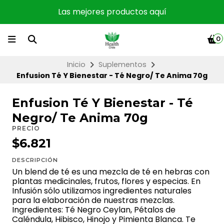
Las mejores productos aquí
0
Inicio
Suplementos
Enfusion Té Y Bienestar - Té Negro/ Te Anima 70g
Enfusion Té Y Bienestar - Té
Negro/ Te Anima 70g
PRECIO
$6.821
DESCRIPCIÓN
Un blend de té es una mezcla de té en hebras con
plantas medicinales, frutos, flores y especias. En
Infusión sólo utilizamos ingredientes naturales
para la elaboración de nuestras mezclas.
Ingredientes: Té Negro Ceylan, Pétalos de
Caléndula, Hibisco, Hinojo y Pimienta Blanca. Te