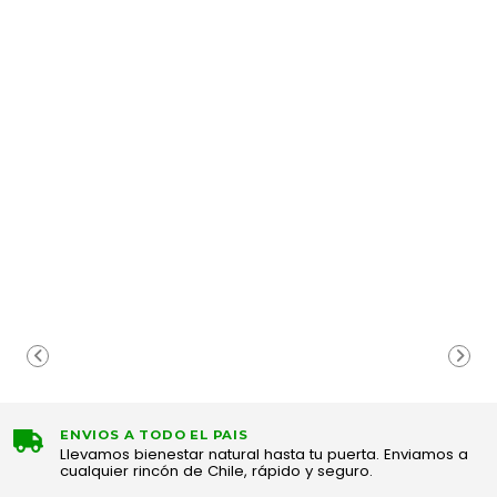
ENVIOS A TODO EL PAIS
Llevamos bienestar natural hasta tu puerta. Enviamos a
cualquier rincón de Chile, rápido y seguro.