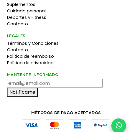
Suplementos
Cuidado personal
Deportes y Fitness
Contacto
LEGALES
Términos y Condiciones
Contacto
Política de reembolso
Política de privacidad
MANTENTE INFORMADO
Notifícame
MÉTODOS DE PAGO ACEPTADOS