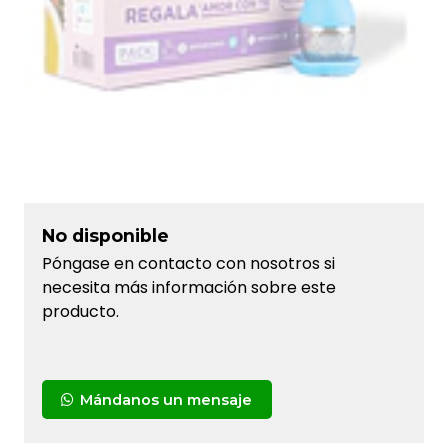
No disponible
Póngase en contacto con nosotros si
necesita más información sobre este
producto.
Mándanos un mensaje