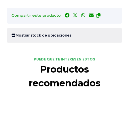
Compartir este producto
Mostrar stock de ubicaciones
PUEDE QUE TE INTERESEN ESTOS
Productos
recomendados