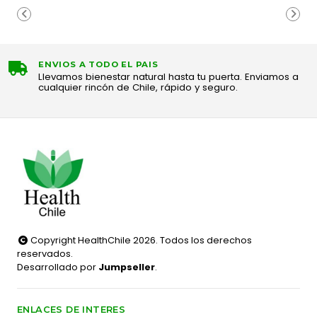
ENVIOS A TODO EL PAIS
Llevamos bienestar natural hasta tu puerta. Enviamos a
cualquier rincón de Chile, rápido y seguro.
Copyright HealthChile 2026. Todos los derechos
reservados.
Desarrollado por
Jumpseller
.
ENLACES DE INTERES