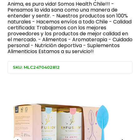
Anima, es pura vida! Somos Health Chile!!! -
Pensamos la vida sana como una manera de
entender y sentir. - Nuestros productos son 100%
naturales - Hacemos envíos a todo Chile - Calidad
certificada: Trabajamos con los mejores
proveedores y los productos de mejor calidad en
el mercado. - Alimentos - Aromaterapia - Cuidado
personal - Nutrición deportiva - Suplementos
Alimenticios Estamos a su servicio!!
SKU: MLC2470402812