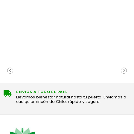
ENVIOS A TODO EL PAIS
Llevamos bienestar natural hasta tu puerta. Enviamos a
cualquier rincón de Chile, rápido y seguro.