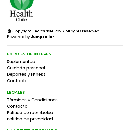
Copyright HealthChile 2026. All rights reserved.
Powered by
Jumpseller
.
ENLACES DE INTERES
Suplementos
Cuidado personal
Deportes y Fitness
Contacto
LEGALES
Términos y Condiciones
Contacto
Política de reembolso
Política de privacidad