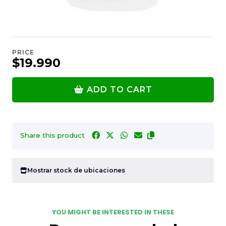
PRICE
$19.990
ADD TO CART
Share this product
Mostrar stock de ubicaciones
YOU MIGHT BE INTERESTED IN THESE