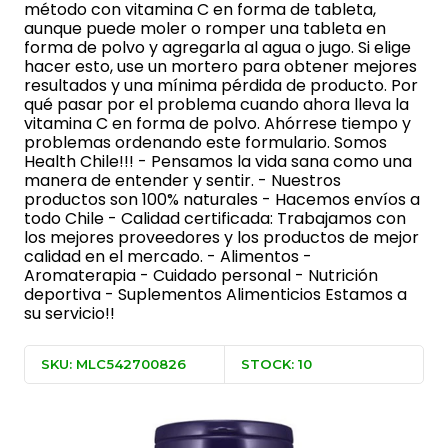
método con vitamina C en forma de tableta,
aunque puede moler o romper una tableta en
forma de polvo y agregarla al agua o jugo. Si elige
hacer esto, use un mortero para obtener mejores
resultados y una mínima pérdida de producto. Por
qué pasar por el problema cuando ahora lleva la
vitamina C en forma de polvo. Ahórrese tiempo y
problemas ordenando este formulario. Somos
Health Chile!!! - Pensamos la vida sana como una
manera de entender y sentir. - Nuestros
productos son 100% naturales - Hacemos envíos a
todo Chile - Calidad certificada: Trabajamos con
los mejores proveedores y los productos de mejor
calidad en el mercado. - Alimentos -
Aromaterapia - Cuidado personal - Nutrición
deportiva - Suplementos Alimenticios Estamos a
su servicio!!
SKU: MLC542700826
STOCK: 10