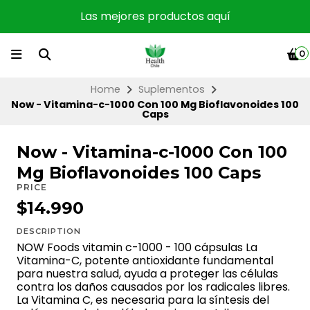
Las mejores productos aquí
0
Home
Suplementos
Now - Vitamina-c-1000 Con 100 Mg Bioflavonoides 100
Caps
Now - Vitamina-c-1000 Con 100
Mg Bioflavonoides 100 Caps
PRICE
$14.990
DESCRIPTION
NOW Foods vitamin c-1000 - 100 cápsulas La
Vitamina-C, potente antioxidante fundamental
para nuestra salud, ayuda a proteger las células
contra los daños causados por los radicales libres.
La Vitamina C, es necesaria para la síntesis del