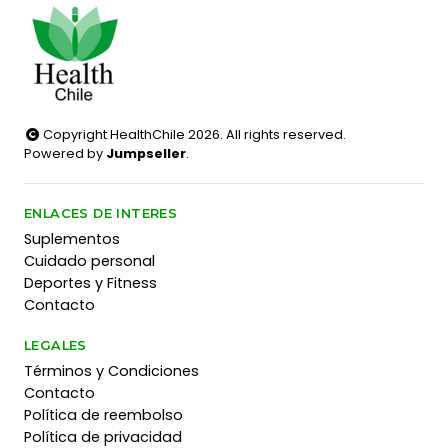
Copyright HealthChile 2026. All rights reserved.
Powered by
Jumpseller
.
ENLACES DE INTERES
Suplementos
Cuidado personal
Deportes y Fitness
Contacto
LEGALES
Términos y Condiciones
Contacto
Política de reembolso
Política de privacidad