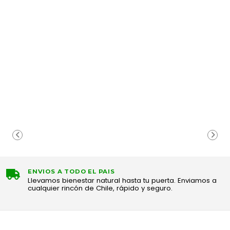
ENVIOS A TODO EL PAIS
Llevamos bienestar natural hasta tu puerta. Enviamos a
cualquier rincón de Chile, rápido y seguro.