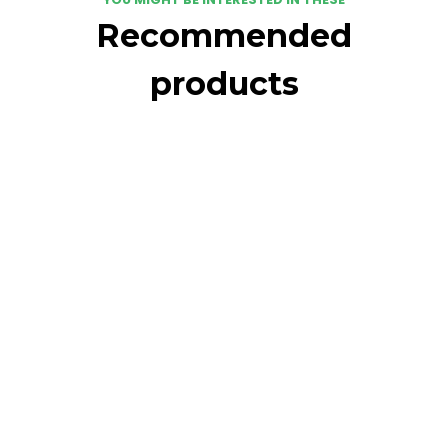
Recommended
products