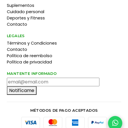
Suplementos
Cuidado personal
Deportes y Fitness
Contacto
LEGALES
Términos y Condiciones
Contacto
Política de reembolso
Política de privacidad
MANTENTE INFORMADO
Notifícame
MÉTODOS DE PAGO ACEPTADOS