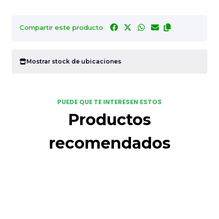
Compartir este producto
Mostrar stock de ubicaciones
PUEDE QUE TE INTERESEN ESTOS
Productos
recomendados