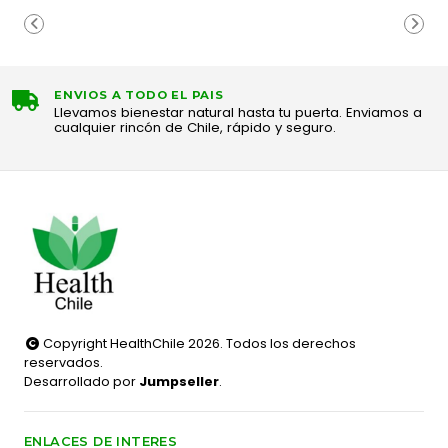
ENVIOS A TODO EL PAIS
Llevamos bienestar natural hasta tu puerta. Enviamos a
cualquier rincón de Chile, rápido y seguro.
Copyright HealthChile 2026. Todos los derechos
reservados.
Desarrollado por
Jumpseller
.
ENLACES DE INTERES