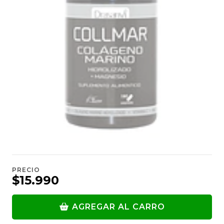
PRECIO
$15.990
AGREGAR AL CARRO