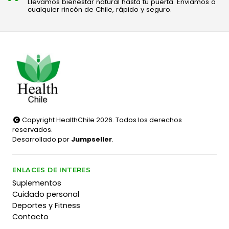
Llevamos bienestar natural hasta tu puerta. Enviamos a
cualquier rincón de Chile, rápido y seguro.
Copyright HealthChile 2026. Todos los derechos
reservados.
Desarrollado por
Jumpseller
.
ENLACES DE INTERES
Suplementos
Cuidado personal
Deportes y Fitness
Contacto