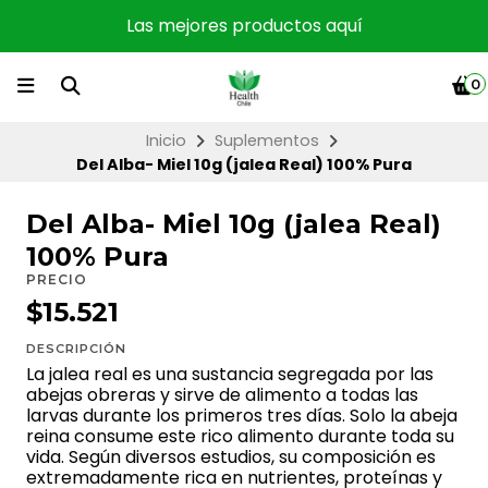
Las mejores productos aquí
0
Inicio
Suplementos
Del Alba- Miel 10g (jalea Real) 100% Pura
Del Alba- Miel 10g (jalea Real)
100% Pura
PRECIO
$15.521
DESCRIPCIÓN
La jalea real es una sustancia segregada por las
abejas obreras y sirve de alimento a todas las
larvas durante los primeros tres días. Solo la abeja
reina consume este rico alimento durante toda su
vida. Según diversos estudios, su composición es
extremadamente rica en nutrientes, proteínas y