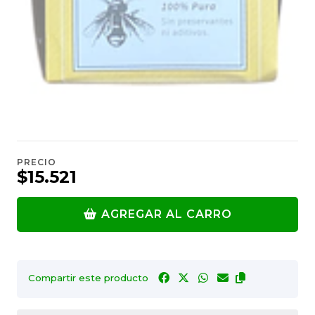
PRECIO
$15.521
AGREGAR AL CARRO
Compartir este producto