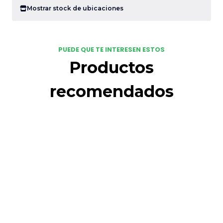
Mostrar stock de ubicaciones
PUEDE QUE TE INTERESEN ESTOS
Productos
recomendados