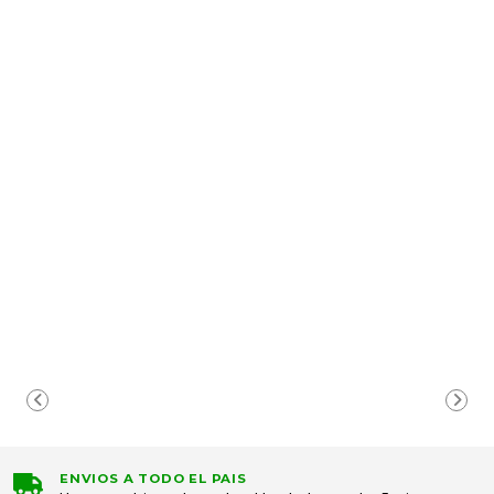
ENVIOS A TODO EL PAIS