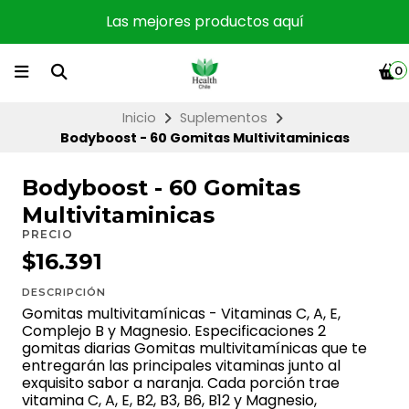
Las mejores productos aquí
0
Inicio
Suplementos
Bodyboost - 60 Gomitas Multivitaminicas
Bodyboost - 60 Gomitas
Multivitaminicas
PRECIO
$16.391
DESCRIPCIÓN
Gomitas multivitamínicas - Vitaminas C, A, E,
Complejo B y Magnesio. Especificaciones 2
gomitas diarias Gomitas multivitamínicas que te
entregarán las principales vitaminas junto al
exquisito sabor a naranja. Cada porción trae
vitamina C, A, E, B2, B3, B6, B12 y Magnesio,