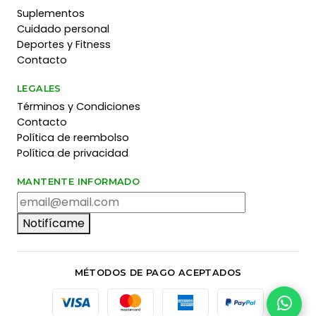
Suplementos
Cuidado personal
Deportes y Fitness
Contacto
LEGALES
Términos y Condiciones
Contacto
Política de reembolso
Política de privacidad
MANTENTE INFORMADO
Notifícame
MÉTODOS DE PAGO ACEPTADOS