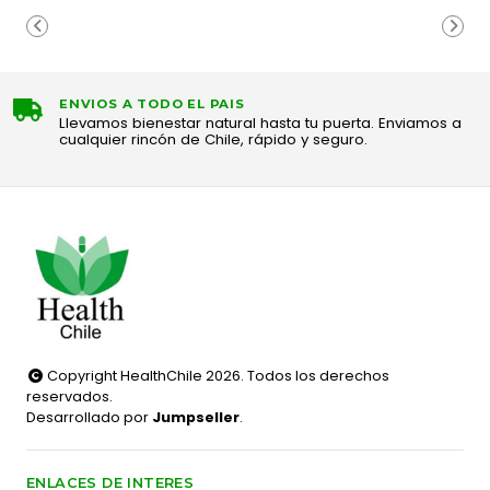
ENVIOS A TODO EL PAIS
Llevamos bienestar natural hasta tu puerta. Enviamos a
cualquier rincón de Chile, rápido y seguro.
Copyright HealthChile 2026. Todos los derechos
reservados.
Desarrollado por
Jumpseller
.
ENLACES DE INTERES