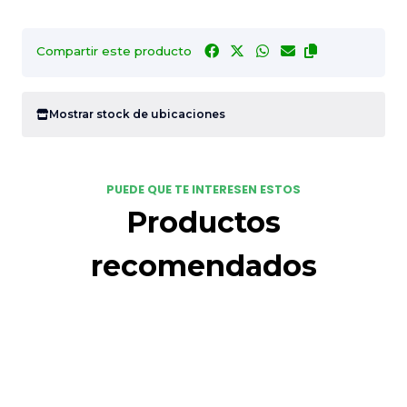
Compartir este producto
Mostrar stock de ubicaciones
PUEDE QUE TE INTERESEN ESTOS
Productos
recomendados