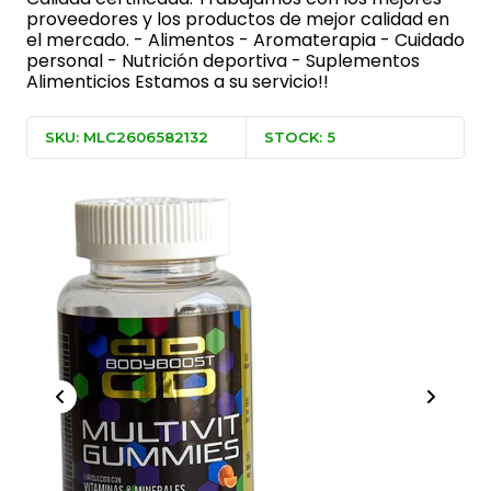
proveedores y los productos de mejor calidad en
el mercado. - Alimentos - Aromaterapia - Cuidado
personal - Nutrición deportiva - Suplementos
Alimenticios Estamos a su servicio!!
SKU: MLC2606582132
STOCK: 5