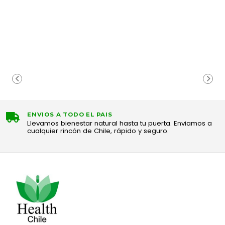
ENVIOS A TODO EL PAIS
Llevamos bienestar natural hasta tu puerta. Enviamos a
cualquier rincón de Chile, rápido y seguro.