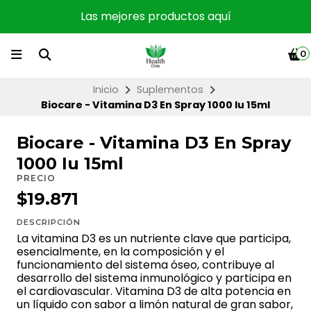
Las mejores productos aquí
0
Inicio
Suplementos
Biocare - Vitamina D3 En Spray 1000 Iu 15ml
Biocare - Vitamina D3 En Spray
1000 Iu 15ml
PRECIO
$19.871
DESCRIPCIÓN
La vitamina D3 es un nutriente clave que participa,
esencialmente, en la composición y el
funcionamiento del sistema óseo, contribuye al
desarrollo del sistema inmunológico y participa en
el cardiovascular. Vitamina D3 de alta potencia en
un líquido con sabor a limón natural de gran sabor,