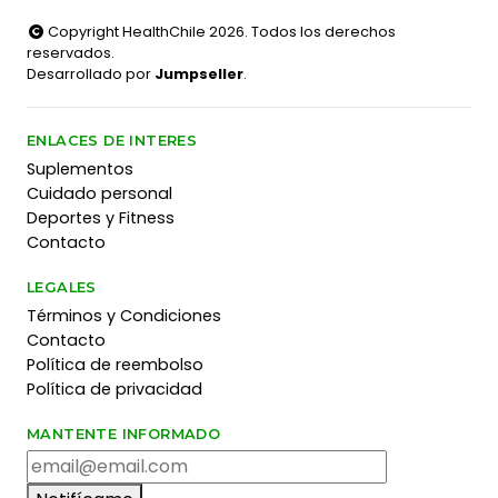
Copyright HealthChile 2026. Todos los derechos
reservados.
Desarrollado por
Jumpseller
.
ENLACES DE INTERES
Suplementos
Cuidado personal
Deportes y Fitness
Contacto
LEGALES
Términos y Condiciones
Contacto
Política de reembolso
Política de privacidad
MANTENTE INFORMADO