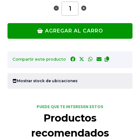
AGREGAR AL CARRO
Compartir este producto
Mostrar stock de ubicaciones
PUEDE QUE TE INTERESEN ESTOS
Productos
recomendados