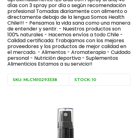
días con 3 spray por día o según recomendación
profesional Tomadas diariamente con alimento o
directamente debajo de la lengua Somos Health
Chile!!! - Pensamos la vida sana como una manera
de entender y sentir. - Nuestros productos son
100% naturales - Hacemos envíos a todo Chile -
Calidad certificada: Trabajamos con los mejores
proveedores y los productos de mejor calidad en
el mercado. - Alimentos - Aromaterapia - Cuidado
personal - Nutrición deportiva - Suplementos
Alimenticios Estamos a su servicio!!
SKU: MLC1610293538
STOCK: 10