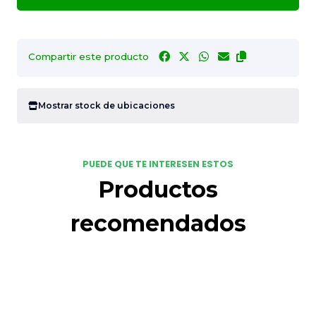
Compartir este producto
Mostrar stock de ubicaciones
PUEDE QUE TE INTERESEN ESTOS
Productos
recomendados