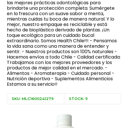
las mejores prácticas odontológicas para
brindarte una protección completa. Sumérgete
en la frescura con un suave sabor a menta,
mientras cuidas tu boca de manera natural. Y lo
mejor, nuestro empaque es reciclable y está
hecho de bioplástico derivado de plantas. ¡Un
toque ecológico para un cuidado bucal
extraordinario. Somos Health Chile!!! - Pensamos
la vida sana como una manera de entender y
sentir. - Nuestros productos son 100% naturales -
Hacemos envíos a todo Chile - Calidad certificada:
Trabajamos con los mejores proveedores y los
productos de mejor calidad en el mercado. -
Alimentos - Aromaterapia - Cuidado personal -
Nutrición deportiva - Suplementos Alimenticios
Estamos a su servicio!!
SKU: MLC1600241279
STOCK: 9