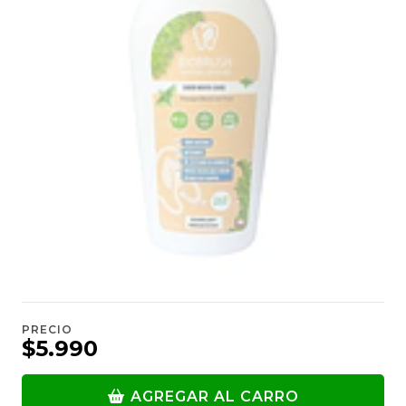
PRECIO
$5.990
AGREGAR AL CARRO