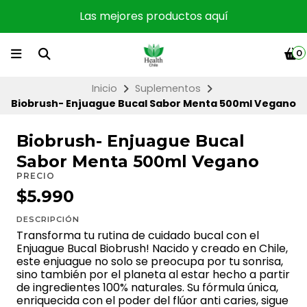
Las mejores productos aquí
0
Inicio
Suplementos
Biobrush- Enjuague Bucal Sabor Menta 500ml Vegano
Biobrush- Enjuague Bucal
Sabor Menta 500ml Vegano
PRECIO
$5.990
DESCRIPCIÓN
Transforma tu rutina de cuidado bucal con el
Enjuague Bucal Biobrush! Nacido y creado en Chile,
este enjuague no solo se preocupa por tu sonrisa,
sino también por el planeta al estar hecho a partir
de ingredientes 100% naturales. Su fórmula única,
enriquecida con el poder del flúor anti caries, sigue