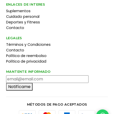
ENLACES DE INTERES
Suplementos
Cuidado personal
Deportes y Fitness
Contacto
LEGALES
Términos y Condiciones
Contacto
Política de reembolso
Política de privacidad
MANTENTE INFORMADO
Notifícame
MÉTODOS DE PAGO ACEPTADOS