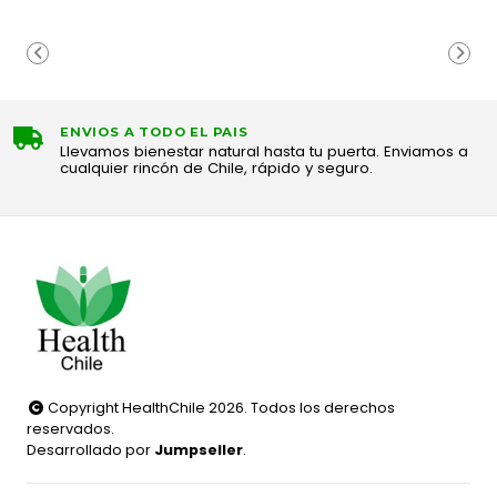
ENVIOS A TODO EL PAIS
Llevamos bienestar natural hasta tu puerta. Enviamos a
cualquier rincón de Chile, rápido y seguro.
Copyright HealthChile 2026. Todos los derechos
reservados.
Desarrollado por
Jumpseller
.