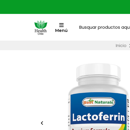
Menú
Inicio