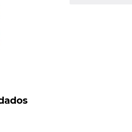
dados