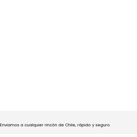
 Enviamos a cualquier rincón de Chile, rápido y seguro.