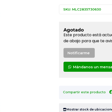
SKU: MLC2835730630
Agotado
Este producto está actu
de abajo para que te avi
Notificarme
Mándanos un mensa
Compartir este producto
Mostrar stock de ubicacion