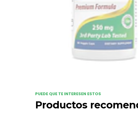
PUEDE QUE TE INTERESEN ESTOS
Productos recomen