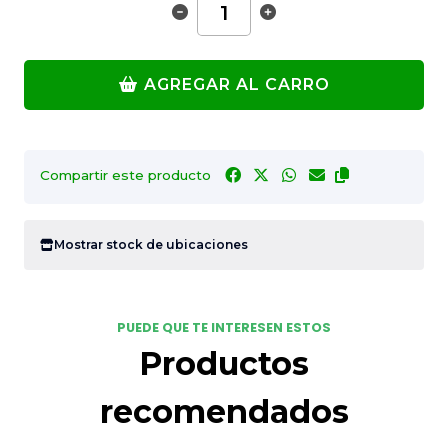
AGREGAR AL CARRO
Compartir este producto
Mostrar stock de ubicaciones
PUEDE QUE TE INTERESEN ESTOS
Productos
recomendados