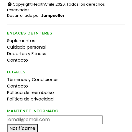
Copyright HealthChile 2026. Todos los derechos
reservados.
Desarrollado por
Jumpseller
.
ENLACES DE INTERES
Suplementos
Cuidado personal
Deportes y Fitness
Contacto
LEGALES
Términos y Condiciones
Contacto
Política de reembolso
Política de privacidad
MANTENTE INFORMADO
Notifícame