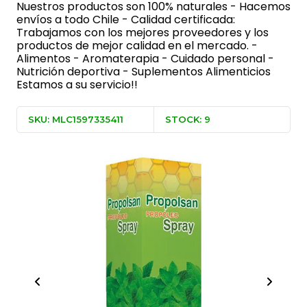
Nuestros productos son 100% naturales - Hacemos
envíos a todo Chile - Calidad certificada:
Trabajamos con los mejores proveedores y los
productos de mejor calidad en el mercado. -
Alimentos - Aromaterapia - Cuidado personal -
Nutrición deportiva - Suplementos Alimenticios
Estamos a su servicio!!
SKU: MLC1597335411
STOCK: 9