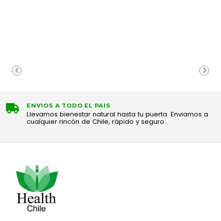
ENVIOS A TODO EL PAIS
Llevamos bienestar natural hasta tu puerta. Enviamos a
cualquier rincón de Chile, rápido y seguro.