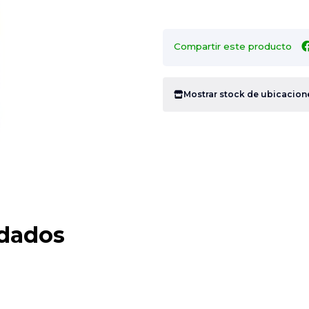
Compartir este producto
Mostrar stock de ubicacion
dados