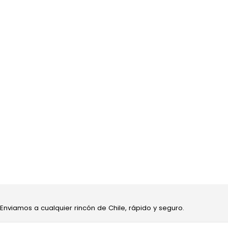
 Enviamos a cualquier rincón de Chile, rápido y seguro.