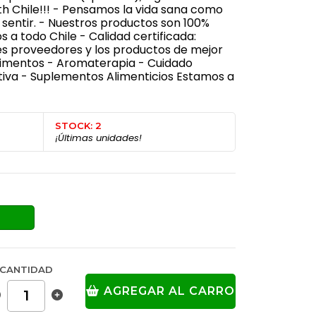
th Chile!!! - Pensamos la vida sana como
sentir. - Nuestros productos son 100%
 a todo Chile - Calidad certificada:
s proveedores y los productos de mejor
Alimentos - Aromaterapia - Cuidado
tiva - Suplementos Alimenticios Estamos a
STOCK: 2
¡Últimas unidades!
CANTIDAD
AGREGAR AL CARRO