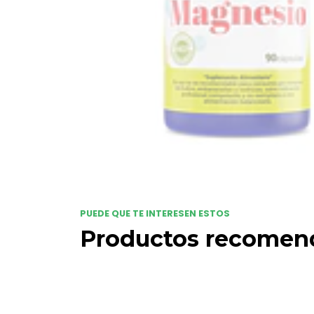
PUEDE QUE TE INTERESEN ESTOS
Productos recomen