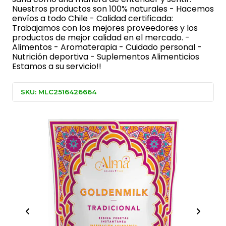
Nuestros productos son 100% naturales - Hacemos
envíos a todo Chile - Calidad certificada:
Trabajamos con los mejores proveedores y los
productos de mejor calidad en el mercado. -
Alimentos - Aromaterapia - Cuidado personal -
Nutrición deportiva - Suplementos Alimenticios
Estamos a su servicio!!
SKU: MLC2516426664