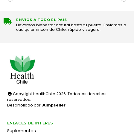
ENVIOS A TODO EL PAIS
Llevamos bienestar natural hasta tu puerta. Enviamos a
cualquier rincón de Chile, rápido y seguro.
Copyright HealthChile 2026. Todos los derechos
reservados.
Desarrollado por
Jumpseller
.
ENLACES DE INTERES
Suplementos