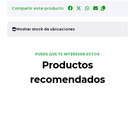
Compartir este producto
Mostrar stock de ubicaciones
PUEDE QUE TE INTERESEN ESTOS
Productos
recomendados