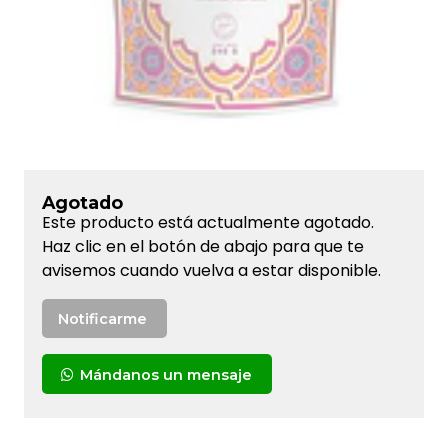
Agotado
Este producto está actualmente agotado.
Haz clic en el botón de abajo para que te
avisemos cuando vuelva a estar disponible.
Notificarme
Mándanos un mensaje