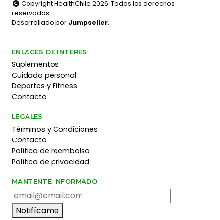
Copyright HealthChile 2026. Todos los derechos
reservados.
Desarrollado por
Jumpseller
.
ENLACES DE INTERES
Suplementos
Cuidado personal
Deportes y Fitness
Contacto
LEGALES
Términos y Condiciones
Contacto
Política de reembolso
Política de privacidad
MANTENTE INFORMADO
Notifícame