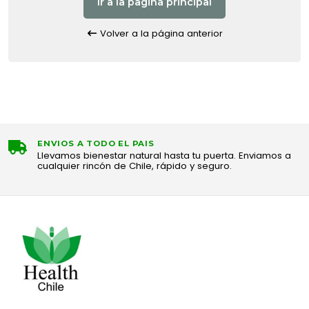
Ir a la pagina principal
Volver a la página anterior
ENVIOS A TODO EL PAIS
Llevamos bienestar natural hasta tu puerta. Enviamos a
cualquier rincón de Chile, rápido y seguro.