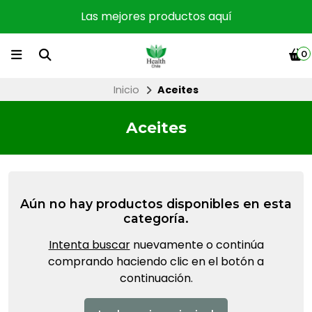
Las mejores productos aquí
0
Inicio
Aceites
Aceites
Aún no hay productos disponibles en esta
categoría.
Intenta buscar
nuevamente o continúa
comprando haciendo clic en el botón a
continuación.