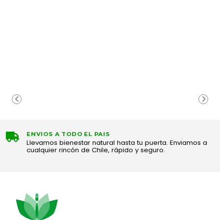
ENVIOS A TODO EL PAIS
Llevamos bienestar natural hasta tu puerta. Enviamos a
cualquier rincón de Chile, rápido y seguro.