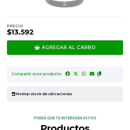
PRECIO
$13.592
AGREGAR AL CARRO
Compartir este producto
Mostrar stock de ubicaciones
PUEDE QUE TE INTERESEN ESTOS
Productos