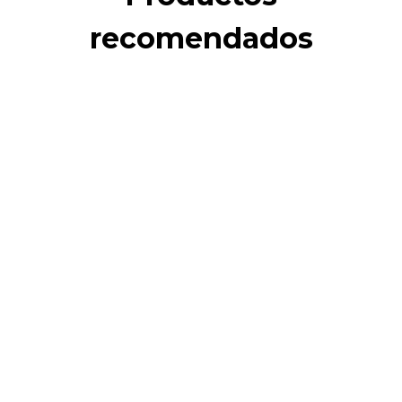
recomendados