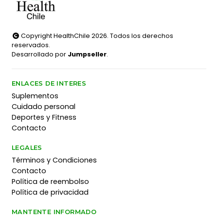
Copyright HealthChile 2026. Todos los derechos
reservados.
Desarrollado por
Jumpseller
.
ENLACES DE INTERES
Suplementos
Cuidado personal
Deportes y Fitness
Contacto
LEGALES
Términos y Condiciones
Contacto
Política de reembolso
Política de privacidad
MANTENTE INFORMADO