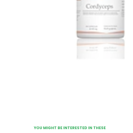
YOU MIGHT BE INTERESTED IN THESE