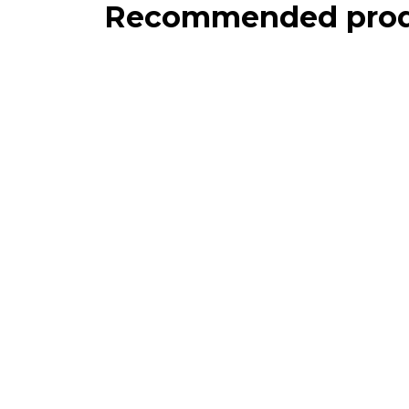
Recommended prod