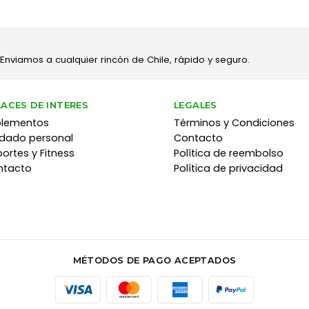
 Enviamos a cualquier rincón de Chile, rápido y seguro.
LACES DE INTERES
LEGALES
plementos
Términos y Condiciones
dado personal
Contacto
ortes y Fitness
Política de reembolso
ntacto
Política de privacidad
MÉTODOS DE PAGO ACEPTADOS