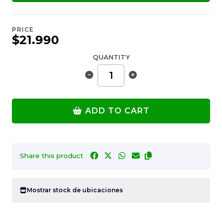
PRICE
$21.990
QUANTITY
ADD TO CART
Share this product
Mostrar stock de ubicaciones