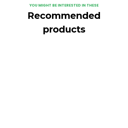
YOU MIGHT BE INTERESTED IN THESE
Recommended
products