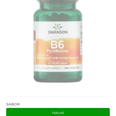
SABOR
Natural