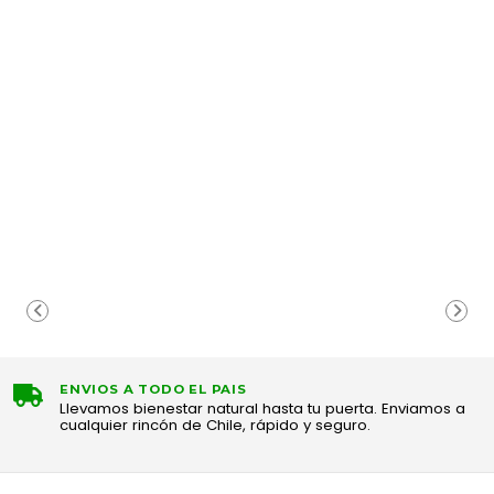
ENVIOS A TODO EL PAIS
Llevamos bienestar natural hasta tu puerta. Enviamos a
cualquier rincón de Chile, rápido y seguro.