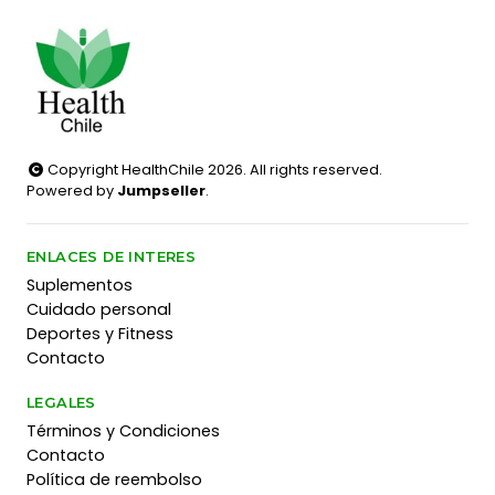
Copyright HealthChile 2026. All rights reserved.
Powered by
Jumpseller
.
ENLACES DE INTERES
Suplementos
Cuidado personal
Deportes y Fitness
Contacto
LEGALES
Términos y Condiciones
Contacto
Política de reembolso