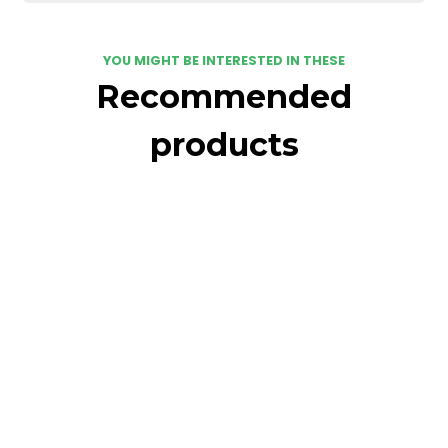
YOU MIGHT BE INTERESTED IN THESE
Recommended
products