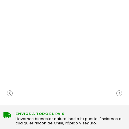
ENVIOS A TODO EL PAIS
Llevamos bienestar natural hasta tu puerta. Enviamos a
cualquier rincón de Chile, rápido y seguro.