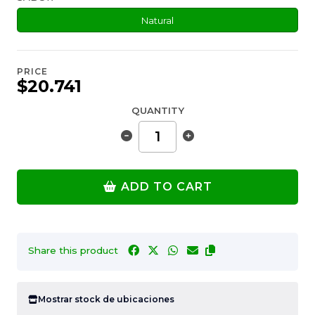
Natural
PRICE
$20.741
QUANTITY
ADD TO CART
Share this product
Mostrar stock de ubicaciones