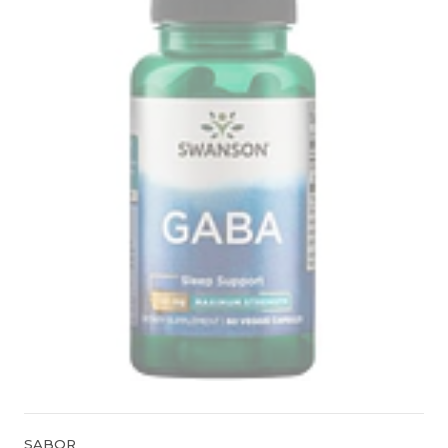
SABOR