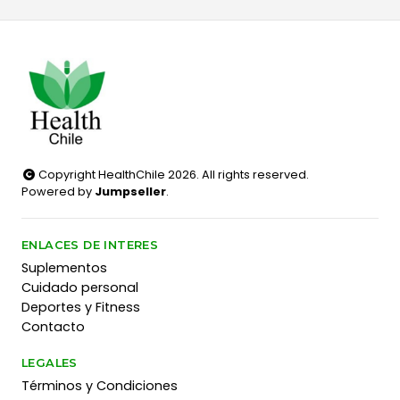
Copyright HealthChile 2026. All rights reserved.
Powered by
Jumpseller
.
ENLACES DE INTERES
Suplementos
Cuidado personal
Deportes y Fitness
Contacto
LEGALES
Términos y Condiciones