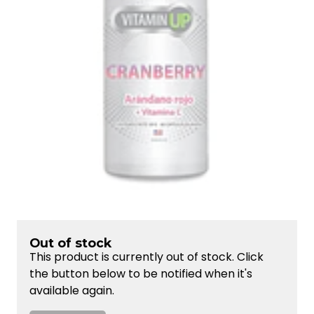
Out of stock
This product is currently out of stock. Click
the button below to be notified when it's
available again.