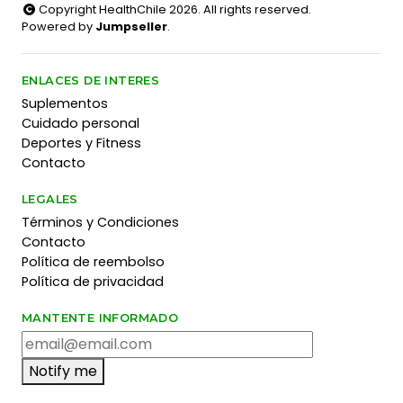
Copyright HealthChile 2026. All rights reserved.
Powered by
Jumpseller
.
ENLACES DE INTERES
Suplementos
Cuidado personal
Deportes y Fitness
Contacto
LEGALES
Términos y Condiciones
Contacto
Política de reembolso
Política de privacidad
MANTENTE INFORMADO
Notify me