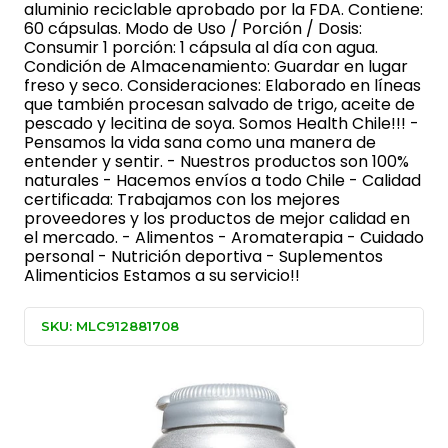
aluminio reciclable aprobado por la FDA. Contiene:
60 cápsulas. Modo de Uso / Porción / Dosis:
Consumir 1 porción: 1 cápsula al día con agua.
Condición de Almacenamiento: Guardar en lugar
freso y seco. Consideraciones: Elaborado en líneas
que también procesan salvado de trigo, aceite de
pescado y lecitina de soya. Somos Health Chile!!! -
Pensamos la vida sana como una manera de
entender y sentir. - Nuestros productos son 100%
naturales - Hacemos envíos a todo Chile - Calidad
certificada: Trabajamos con los mejores
proveedores y los productos de mejor calidad en
el mercado. - Alimentos - Aromaterapia - Cuidado
personal - Nutrición deportiva - Suplementos
Alimenticios Estamos a su servicio!!
SKU: MLC912881708