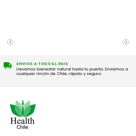
ENVIOS A TODO EL PAIS
Llevamos bienestar natural hasta tu puerta. Enviamos a
cualquier rincón de Chile, rápido y seguro.