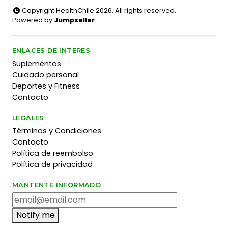
Copyright HealthChile 2026. All rights reserved.
Powered by
Jumpseller
.
ENLACES DE INTERES
Suplementos
Cuidado personal
Deportes y Fitness
Contacto
LEGALES
Términos y Condiciones
Contacto
Política de reembolso
Política de privacidad
MANTENTE INFORMADO
Notify me