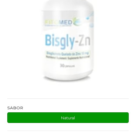
SABOR
Natural