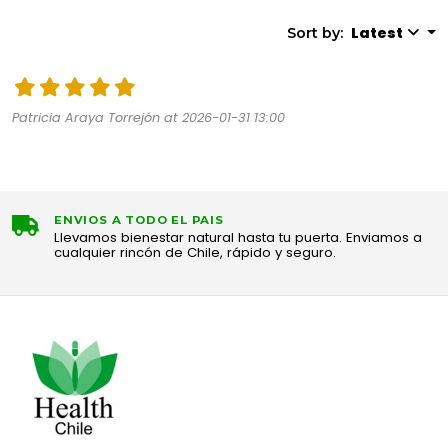
Latest
Sort by:
Patricia Araya Torrejón at 2026-01-31 13:00
ENVIOS A TODO EL PAIS
Llevamos bienestar natural hasta tu puerta. Enviamos a
cualquier rincón de Chile, rápido y seguro.