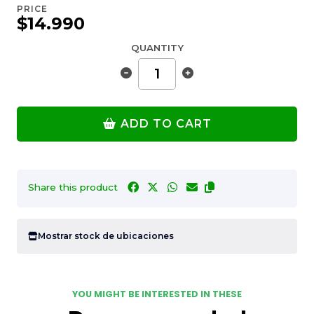
PRICE
$14.990
QUANTITY
ADD TO CART
Share this product
Mostrar stock de ubicaciones
YOU MIGHT BE INTERESTED IN THESE