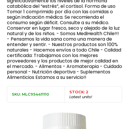
significativamente los niveles de la hormona
catabólica del “estrés”, el cortisol. Forma de uso
Tomar 1 comprimido por día con las comidas o
según indicación médica. Se recomienda el
consumo según déficit. Consulte a su médico.
Conservar en lugar fresco, seco y alejado de la luz
natural y de los niños. - Somos MediHealth Chile!!!
- Pensamos la vida sana como una manera de
entender y sentir. - Nuestros productos son 100%
naturales - Hacemos envíos a todo Chile - Calidad
certificada: Trabajamos con los mejores
proveedores y los productos de mejor calidad en
el mercado. - Alimentos - Aromaterapia - Cuidado
personal - Nutrición deportiva - Suplementos
Alimenticios Estamos a su servicio!!
STOCK: 2
SKU: MLC954411110
Latest units!