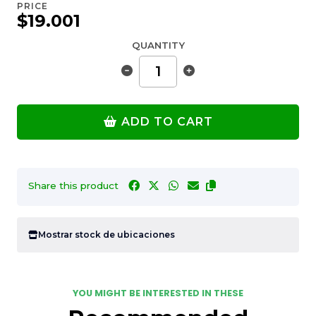
PRICE
$19.001
QUANTITY
ADD TO CART
Share this product
Mostrar stock de ubicaciones
YOU MIGHT BE INTERESTED IN THESE