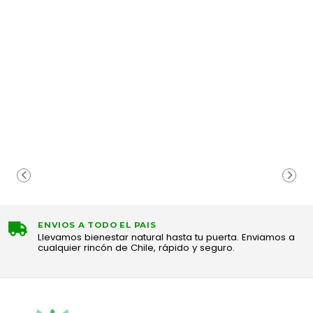
ENVIOS A TODO EL PAIS
Llevamos bienestar natural hasta tu puerta. Enviamos a
cualquier rincón de Chile, rápido y seguro.