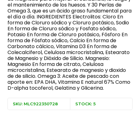
el mantenimiento de los huesos. Y 30 Perlas de
Omega 3, que es un ácido graso fundamental para
el día a día. INGREDIENTES Electrolitos: Cloro En
forma de Cloruro sódico y Cloruro potásico, Sodio
En forma de Cloruro sódico y Fosfato sódico,
Potasio En forma de Cloruro potásico, Fósforo En
forma de Fósfato sódico, Calcio En forma de
Carbonato cálcico, Vitamina D3 En forma de
Colecalciferol, Celulosa microcristalina, Estearato
de Magnesio y Dióxido de Silicio. Magnesio:
Magnesio En forma de citrato, Celulosa
microcristalina, Estearato de magnesio y dioxido
de de silicio. Omega 3: Aceite de pescado con
aporte en: EPA DHA, Vitamina E natural 67% Como
D-alpha tocoferol, Gelatina y Glicerina.
SKU: MLC922350728
STOCK: 5