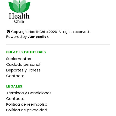
Copyright HealthChile 2026. All rights reserved.
Powered by
Jumpseller
.
ENLACES DE INTERES
Suplementos
Cuidado personal
Deportes y Fitness
Contacto
LEGALES
Términos y Condiciones
Contacto
Política de reembolso
Política de privacidad