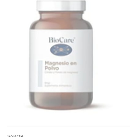
SABOR