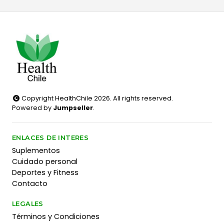
Copyright HealthChile 2026. All rights reserved.
Powered by
Jumpseller
.
ENLACES DE INTERES
Suplementos
Cuidado personal
Deportes y Fitness
Contacto
LEGALES
Términos y Condiciones