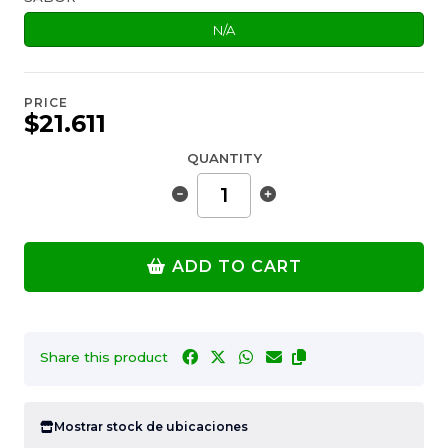
N/A
PRICE
$21.611
QUANTITY
ADD TO CART
Share this product
Mostrar stock de ubicaciones