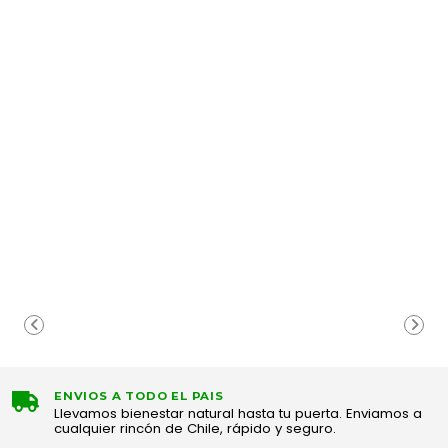
ENVIOS A TODO EL PAIS
Llevamos bienestar natural hasta tu puerta. Enviamos a
cualquier rincón de Chile, rápido y seguro.