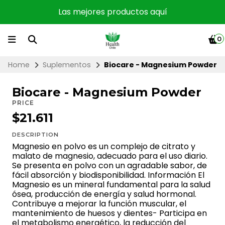
Las mejores productos aquí
0
Home
Suplementos
Biocare - Magnesium Powder
Biocare - Magnesium Powder
PRICE
$21.611
DESCRIPTION
Magnesio en polvo es un complejo de citrato y
malato de magnesio, adecuado para el uso diario.
Se presenta en polvo con un agradable sabor, de
fácil absorción y biodisponibilidad. Información El
Magnesio es un mineral fundamental para la salud
ósea, producción de energía y salud hormonal.
Contribuye a mejorar la función muscular, el
mantenimiento de huesos y dientes- Participa en
el metabolismo energético, la reducción del