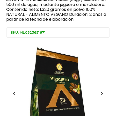
500 ml de agua, mediante juguera o mezcladora.
Contenido neto: 1.320 gramos en polvo 100%
NATURAL - ALIMENTO VEGANO Duración: 2 años a
partir de la fecha de elaboración
SKU: MLC523651671