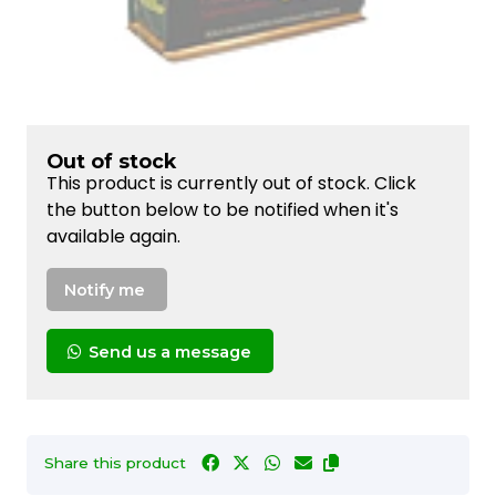
Out of stock
This product is currently out of stock. Click
the button below to be notified when it's
available again.
Notify me
Send us a message
Share this product