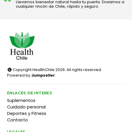
Llevamos bienestar natural hasta tu puerta. Enviamos a
cualquier rincón de Chile, rápido y seguro.
Copyright HealthChile 2026. All rights reserved.
Powered by
Jumpseller
.
ENLACES DE INTERES
Suplementos
Cuidado personal
Deportes y Fitness
Contacto
LEGALES