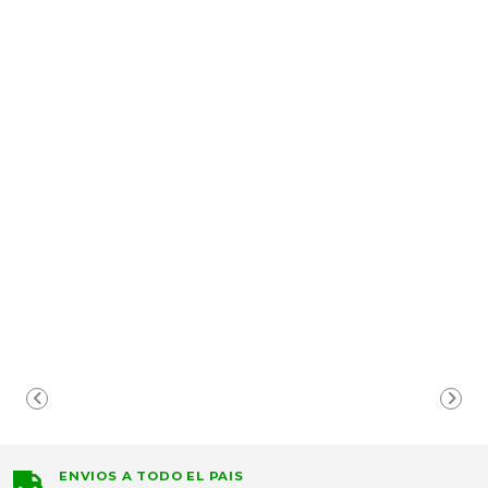
ENVIOS A TODO EL PAIS