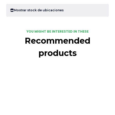
Mostrar stock de ubicaciones
YOU MIGHT BE INTERESTED IN THESE
Recommended
products