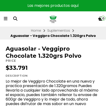
Las mejores productos aquí
0
Home
Suplementos
Aguasolar - Veggipro Chocolate 1.320grs Polvo
Aguasolar - Veggipro
Chocolate 1.320grs Polvo
PRICE
$33.791
DESCRIPTION
Lo mejor de Veggipro Chocolate en una nueva y
practica presentación de 1.320gramos Puedes
llevarla a cualquier lado aprovechando al máximo
el espacio, puedes también rellenar tu envase de
600gr de Veggipro y lo mejor de todo, ahora
puedes disfrutar de mas sabor en un nuevo